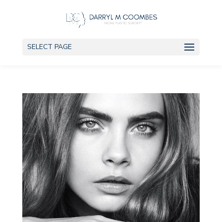
SELECT PAGE