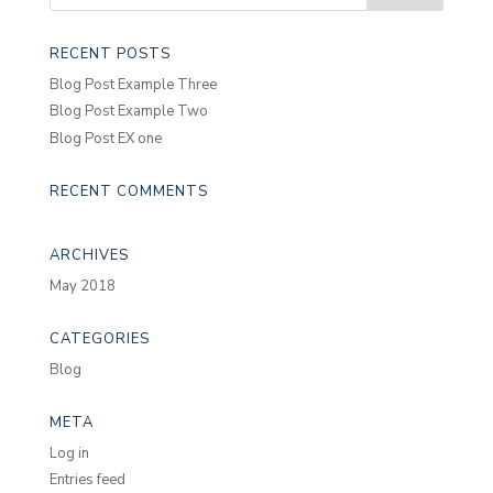
RECENT POSTS
Blog Post Example Three
Blog Post Example Two
Blog Post EX one
RECENT COMMENTS
ARCHIVES
May 2018
CATEGORIES
Blog
META
Log in
Entries feed